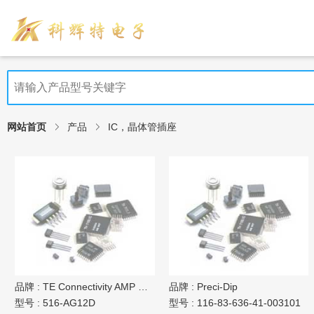
网站首页
产品
IC，晶体管插座
品牌 :
TE Connectivity AMP Connectors
品牌 :
Preci-Dip
型号 :
516-AG12D
型号 :
116-83-636-41-003101