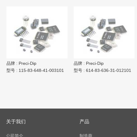
品牌 :
Preci-Dip
品牌 :
Preci-Dip
型号 :
115-83-648-41-003101
型号 :
614-83-636-31-012101
关于我们
产品
公司简介
制造商