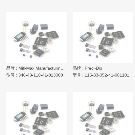
品牌 :
Mill-Max Manufacturing Corp.
品牌 :
Preci-Dip
型号 :
346-43-110-41-013000
型号 :
115-83-952-41-001101