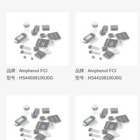
品牌 :
Amphenol FCI
品牌 :
Amphenol FCI
型号 :
HS44508100J0G
型号 :
HS44108100J0G