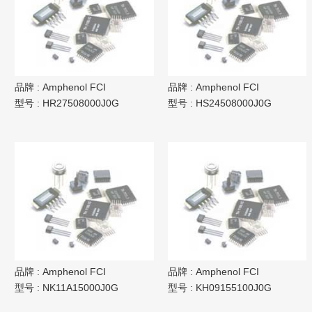
品牌 :
Amphenol FCI
品牌 :
Amphenol FCI
型号 :
HR27508000J0G
型号 :
HS24508000J0G
品牌 :
Amphenol FCI
品牌 :
Amphenol FCI
型号 :
NK11A15000J0G
型号 :
KH09155100J0G