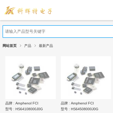
网站首页
产品
最新产品
品牌 :
Amphenol FCI
品牌 :
Amphenol FCI
型号 :
HS64108000J0G
型号 :
HS64508000J0G