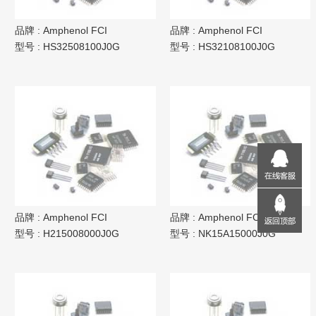
品牌 :
Amphenol FCI
品牌 :
Amphenol FCI
型号 :
HS32508100J0G
型号 :
HS32108100J0G
品牌 :
Amphenol FCI
品牌 :
Amphenol FCI
型号 :
H215008000J0G
型号 :
NK15A15000J0G