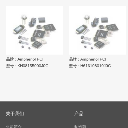
品牌 :
Amphenol FCI
品牌 :
Amphenol FCI
型号 :
KH08155000J0G
型号 :
H616108010J0G
关于我们
产品
公司简介
制造商