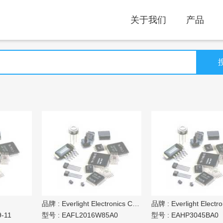
关于我们
产品
品牌 :
Everlight Electronics Co Ltd
品牌 :
Everlight Electronic
-11
型号 :
EAFL2016W85A0
型号 :
EAHP3045BA0