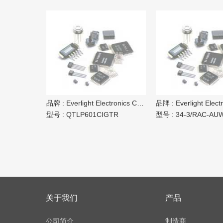
品牌 :
Everlight Electronics Co Ltd
品牌 :
Everlight Electron
型号 :
QTLP601CIGTR
型号 :
34-3/RAC-AU
关于我们
产品
公司简介
制造商