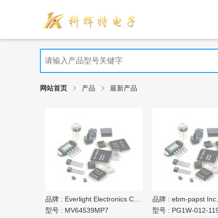
网站首页
产品
最新产品
品牌 :
Everlight Electronics Co Ltd
品牌 :
ebm-papst Inc.
型号 :
MV64539MP7
型号 :
PG1W-012-119