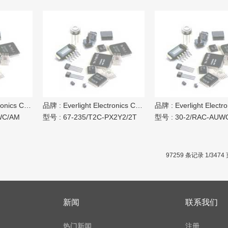
ics Co Ltd
品牌 :
Everlight Electronics Co Ltd
品牌 :
Everlight Electronic
WC/AM
型号 :
67-235/T2C-PX2Y2/2T
型号 :
30-2/RAC-AUW
97259 条记录 1/3474
新闻
联系我们
热门新闻
注册