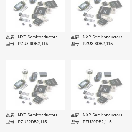
品牌 :
NXP Semiconductors
品牌 :
NXP Semiconductors
型号 :
PZU3.9DB2,115
型号 :
PZU3.6DB2,115
品牌 :
NXP Semiconductors
品牌 :
NXP Semiconductors
型号 :
PZU22DB2,115
型号 :
PZU20DB2,115