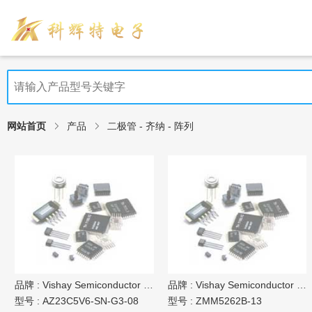
网站首页
产品
二极管 - 齐纳 - 阵列
品牌 :
Vishay Semiconductor Diodes Division
品牌 :
Vishay Semiconductor Diodes Division
型号 :
AZ23C5V6-SN-G3-08
型号 :
ZMM5262B-13