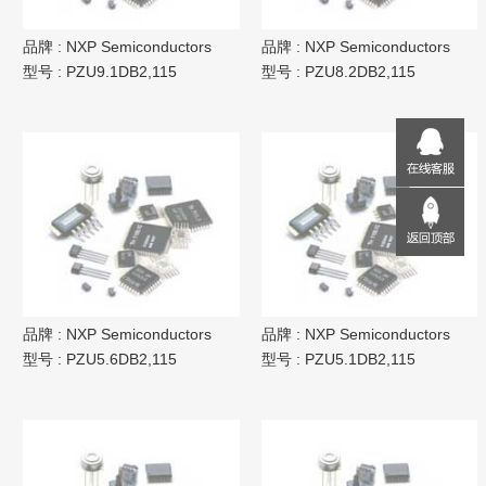
品牌 :
NXP Semiconductors
品牌 :
NXP Semiconductors
型号 :
PZU9.1DB2,115
型号 :
PZU8.2DB2,115
品牌 :
NXP Semiconductors
品牌 :
NXP Semiconductors
型号 :
PZU5.6DB2,115
型号 :
PZU5.1DB2,115