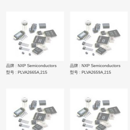
品牌 :
NXP Semiconductors
品牌 :
NXP Semiconductors
型号 :
PLVA2665A,215
型号 :
PLVA2659A,215