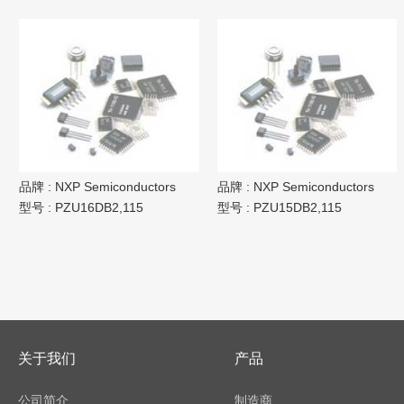
品牌 :
NXP Semiconductors
品牌 :
NXP Semiconductors
型号 :
PZU16DB2,115
型号 :
PZU15DB2,115
关于我们
产品
公司简介
制造商